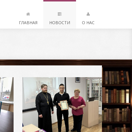
ГЛАВНАЯ
НОВОСТИ
О НАС