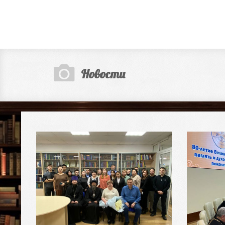
Новости