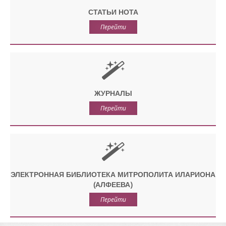
СТАТЬИ НОТА
Перейти
ЖУРНАЛЫ
Перейти
ЭЛЕКТРОННАЯ БИБЛИОТЕКА МИТРОПОЛИТА ИЛАРИОНА
(АЛФЕЕВА)
Перейти